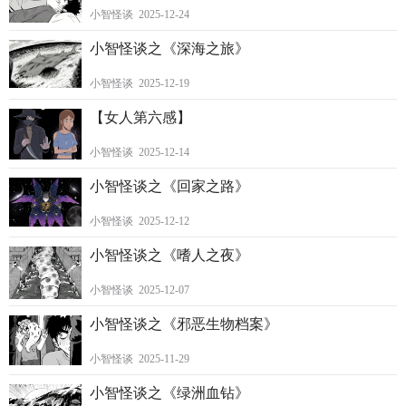
小智怪谈 2025-12-24
小智怪谈之《深海之旅》
小智怪谈 2025-12-19
【女人第六感】
小智怪谈 2025-12-14
小智怪谈之《回家之路》
小智怪谈 2025-12-12
小智怪谈之《嗜人之夜》
小智怪谈 2025-12-07
小智怪谈之《邪恶生物档案》
小智怪谈 2025-11-29
小智怪谈之《绿洲血钻》