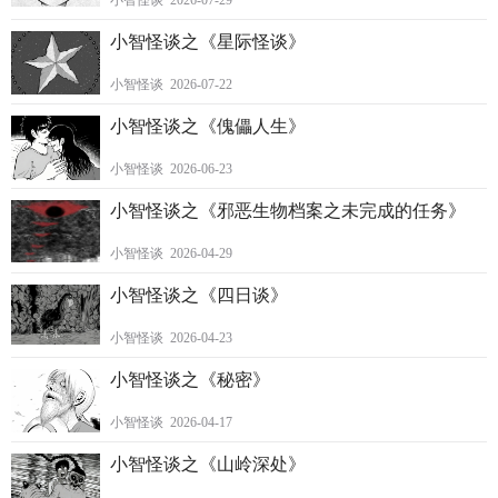
小智怪谈 2026-07-29
小智怪谈之《星际怪谈》
小智怪谈 2026-07-22
小智怪谈之《傀儡人生》
小智怪谈 2026-06-23
小智怪谈之《邪恶生物档案之未完成的任务》
小智怪谈 2026-04-29
小智怪谈之《四日谈》
小智怪谈 2026-04-23
小智怪谈之《秘密》
小智怪谈 2026-04-17
小智怪谈之《山岭深处》