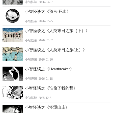
小智怪谈 2026-03-07
小智怪谈之《预言·死水》
小智怪谈 2026-02-25
小智怪谈之《人类末日之旅（下）》
小智怪谈 2026-02-02
小智怪谈之《人类末日之旅(上）》
小智怪谈 2026-01-26
小智怪谈之《Heartbreaker》
小智怪谈 2026-01-18
小智怪谈之《谁偷了我的肾》
小智怪谈 2025-12-31
小智怪谈之《怪潭山庄》