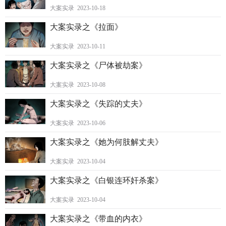
大案实录 2023-10-18
大案实录之《拉面》
大案实录 2023-10-11
大案实录之《尸体被劫案》
大案实录 2023-10-08
大案实录之《失踪的丈夫》
大案实录 2023-10-06
大案实录之《她为何肢解丈夫》
大案实录 2023-10-04
大案实录之《白银连环奸杀案》
大案实录 2023-10-04
大案实录之《带血的内衣》