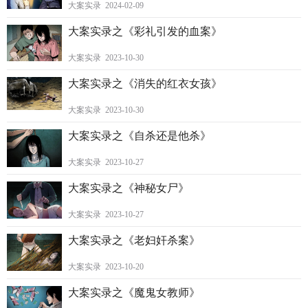
大案实录 2024-02-09
大案实录之《彩礼引发的血案》
大案实录 2023-10-30
大案实录之《消失的红衣女孩》
大案实录 2023-10-30
大案实录之《自杀还是他杀》
大案实录 2023-10-27
大案实录之《神秘女尸》
大案实录 2023-10-27
大案实录之《老妇奸杀案》
大案实录 2023-10-20
大案实录之《魔鬼女教师》