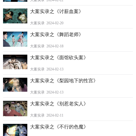
大案实录 2024-02-22
大案实录之《讨薪血案》
大案实录 2024-02-20
大案实录之《舞蹈老师》
大案实录 2024-02-18
大案实录之《面馆砍头案》
大案实录 2024-02-13
大案实录之《梨园地下的性宫》
大案实录 2024-02-13
大案实录之《别惹老实人》
大案实录 2024-02-11
大案实录之《不行的色魔》