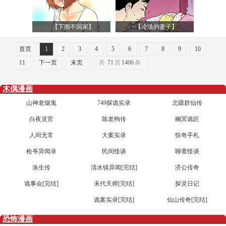
【下雨不回家】
【冷淡的妻子】
首页
1
2
3
4
5
6
7
8
9
10
11
下一页
末页
共
71
页
1406
条
木偶漫画
山神老烟鬼
749探诡实录
北疆群仙传
白夜灵官
陈老狗传
幽冥诡匠
人间无常
大案实录
惊奇手札
枪爷异闻录
民间怪谈
聊斋怪谈
洛生传
清水镇异闻[完结]
济公传奇
诡事会[完结]
末代天师[完结]
探灵日记
诡案实录[完结]
仙山传奇[完结]
恐怖漫画