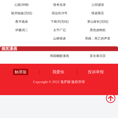
心跳300秒
怪奇实录
人间谜语
彼岸姐妹[完结]
宿运街18号
怪诞寓言
夜半诡谈
下南洋[完结]
茅山探长[完结]
伊藤润二
太平广记
黑色放映机
山林怪谈
死格：死亡的声音
搞笑漫画
韩国幽默漫画
盲女泰尔莎
触屏版
我爱你
投诉举报
Copyright © 2022 鬼罗丽 版权所有